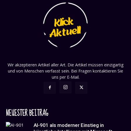
Wir akzeptieren Artikel aller Art. Die Artikel müssen einzigartig
und von Menschen verfasst sein. Bei Fragen kontaktieren Sie
uns per E-Mail.
NEUESTER BEITRAG
AI-901 als moderner Einstieg in