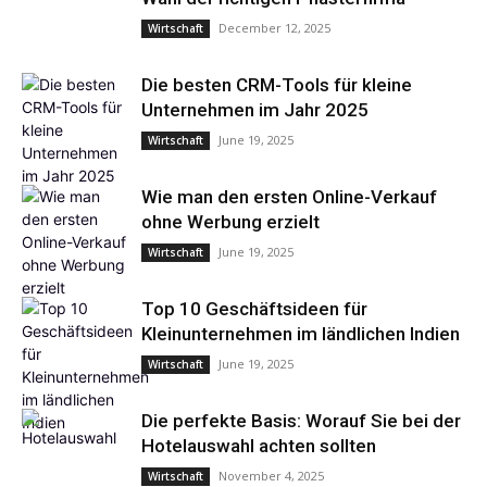
December 12, 2025
Wirtschaft
Die besten CRM-Tools für kleine
Unternehmen im Jahr 2025
June 19, 2025
Wirtschaft
Wie man den ersten Online-Verkauf
ohne Werbung erzielt
June 19, 2025
Wirtschaft
Top 10 Geschäftsideen für
Kleinunternehmen im ländlichen Indien
June 19, 2025
Wirtschaft
Die perfekte Basis: Worauf Sie bei der
Hotelauswahl achten sollten
November 4, 2025
Wirtschaft