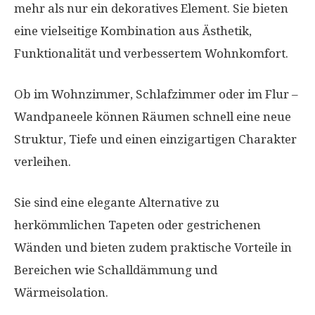
mehr als nur ein dekoratives Element. Sie bieten
eine vielseitige Kombination aus Ästhetik,
Funktionalität und verbessertem Wohnkomfort.
Ob im Wohnzimmer, Schlafzimmer oder im Flur –
Wandpaneele können Räumen schnell eine neue
Struktur, Tiefe und einen einzigartigen Charakter
verleihen.
Sie sind eine elegante Alternative zu
herkömmlichen Tapeten oder gestrichenen
Wänden und bieten zudem praktische Vorteile in
Bereichen wie Schalldämmung und
Wärmeisolation.