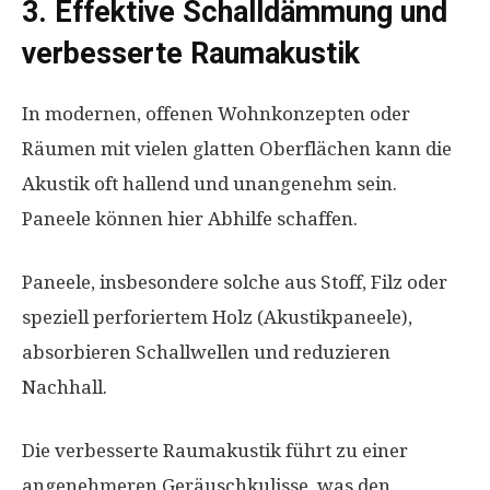
3. Effektive Schalldämmung und
verbesserte Raumakustik
In modernen, offenen Wohnkonzepten oder
Räumen mit vielen glatten Oberflächen kann die
Akustik oft hallend und unangenehm sein.
Paneele können hier Abhilfe schaffen.
Paneele, insbesondere solche aus Stoff, Filz oder
speziell perforiertem Holz (Akustikpaneele),
absorbieren Schallwellen und reduzieren
Nachhall.
Die verbesserte Raumakustik führt zu einer
angenehmeren Geräuschkulisse, was den