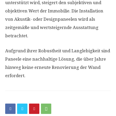
unterstützt wird, steigert den subjektiven und
objektiven Wert der Immobilie. Die Installation
von Akustik- oder Designpaneelen wird als
zeitgemäße und wertsteigernde Ausstattung
betrachtet.
Aufgrund ihrer Robustheit und Langlebigkeit sind
Paneele eine nachhaltige Lösung, die über Jahre
hinweg keine erneute Renovierung der Wand
erfordert.