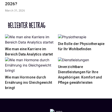
2026?
March 31, 2026
BELIEBTER BEITRAG
Die Rolle der Physiotherapie
Wie man eine Karriere im
für Ihr Wohlbefinden
Bereich Data Analytics startet
Unverzichtbare
Dienstleistungen für Ihre
Wie man Hormone durch
Angehörigen: Komfort und
Ernährung ins Gleichgewicht
Pflege gewährleisten
bringt