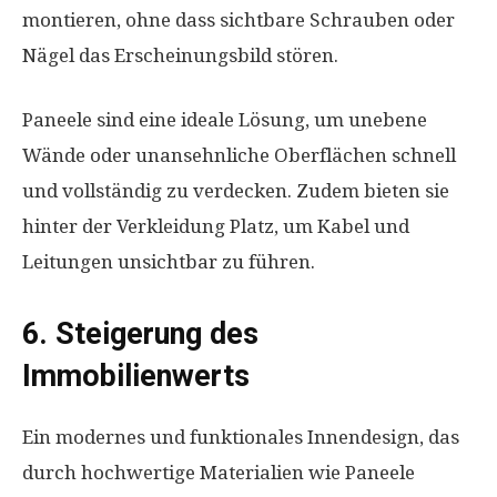
montieren, ohne dass sichtbare Schrauben oder
Nägel das Erscheinungsbild stören.
Paneele sind eine ideale Lösung, um unebene
Wände oder unansehnliche Oberflächen schnell
und vollständig zu verdecken. Zudem bieten sie
hinter der Verkleidung Platz, um Kabel und
Leitungen unsichtbar zu führen.
6. Steigerung des
Immobilienwerts
Ein modernes und funktionales Innendesign, das
durch hochwertige Materialien wie Paneele