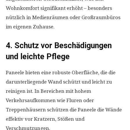
Wohnkomfort signifikant erhöht – besonders
nützlich in Medienräumen oder Großraumbüros
im eigenen Zuhause.
4. Schutz vor Beschädigungen
und leichte Pflege
Paneele bieten eine robuste Oberfläche, die die
darunterliegende Wand schützt und leicht zu
reinigen ist. In Bereichen mit hohem
Verkehrsaufkommen wie Fluren oder
Treppenhäusern schützen die Paneele die Wände
effektiv vor Kratzern, Stößen und
Verschmutzungen.