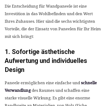
Die Entscheidung für Wandpaneele ist eine
Investition in das Wohlbefinden und den Wert
Ihres Zuhauses. Hier sind die sechs wichtigsten
Vorteile, die der Einsatz von Paneelen für Ihr Heim
mit sich bringt:
1. Sofortige ästhetische
Aufwertung und individuelles
Design
Paneele ermöglichen eine einfache und
schnelle
Verwandlung
des Raumes und schaffen eine
starke visuelle Wirkung. Es gibt eine enorme
Bandbreite an Materialien, von Holz (Eiche,