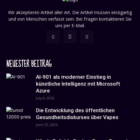
Wir akzeptieren Artikel aller Art. Die Artikel müssen einzigartig
und von Menschen verfasst sein. Bei Fragen kontaktieren Sie
uns per E-Mail.
NEUESTER BEITRAG
AI-901 als moderner Einstieg in
künstliche Intelligenz mit Microsoft
Azure
July 8, 2026
Die Entwicklung des öffentlichen
Gesundheitsdiskurses über Vapes
June 23, 2026