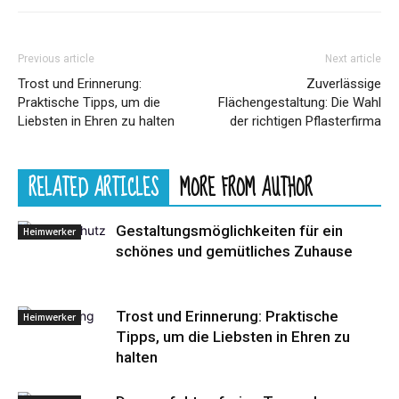
Previous article
Next article
Trost und Erinnerung:
Zuverlässige
Praktische Tipps, um die
Flächengestaltung: Die Wahl
Liebsten in Ehren zu halten
der richtigen Pflasterfirma
RELATED ARTICLES
MORE FROM AUTHOR
Gestaltungsmöglichkeiten für ein
Heimwerker
schönes und gemütliches Zuhause
Trost und Erinnerung: Praktische
Heimwerker
Tipps, um die Liebsten in Ehren zu
halten