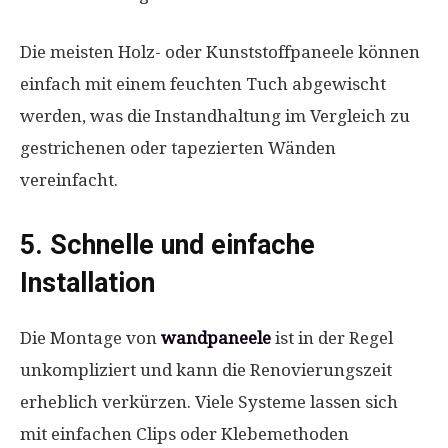
Die meisten Holz- oder Kunststoffpaneele können
einfach mit einem feuchten Tuch abgewischt
werden, was die Instandhaltung im Vergleich zu
gestrichenen oder tapezierten Wänden
vereinfacht.
5. Schnelle und einfache
Installation
Die Montage von
wandpaneele
ist in der Regel
unkompliziert und kann die Renovierungszeit
erheblich verkürzen. Viele Systeme lassen sich
mit einfachen Clips oder Klebemethoden