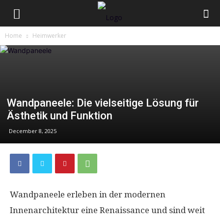
Home
Heimwerker
Wandpaneele: Die vielseitige Lösung für
Ästhetik und Funktion
December 8, 2025
Wandpaneele erleben in der modernen
Innenarchitektur eine Renaissance und sind weit