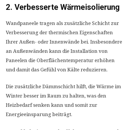
2. Verbesserte Wärmeisolierung
Wandpaneele tragen als zusätzliche Schicht zur
Verbesserung der thermischen Eigenschaften
Ihrer Außen- oder Innenwände bei. Insbesondere
an Außenwänden kann die Installation von
Paneelen die Oberflächentemperatur erhöhen
und damit das Gefühl von Kälte reduzieren.
Die zusätzliche Dämmschicht hilft, die Wärme im
Winter besser im Raum zu halten, was den
Heizbedarf senken kann und somit zur
Energieeinsparung beiträgt.