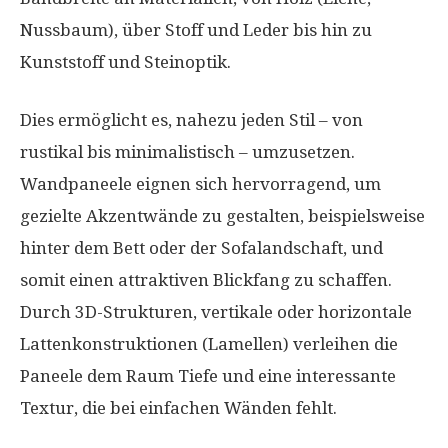
Nussbaum), über Stoff und Leder bis hin zu
Kunststoff und Steinoptik.
Dies ermöglicht es, nahezu jeden Stil – von
rustikal bis minimalistisch – umzusetzen.
Wandpaneele eignen sich hervorragend, um
gezielte Akzentwände zu gestalten, beispielsweise
hinter dem Bett oder der Sofalandschaft, und
somit einen attraktiven Blickfang zu schaffen.
Durch 3D-Strukturen, vertikale oder horizontale
Lattenkonstruktionen (Lamellen) verleihen die
Paneele dem Raum Tiefe und eine interessante
Textur, die bei einfachen Wänden fehlt.