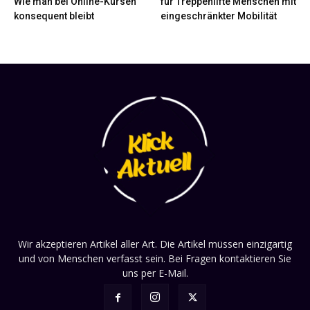
Wie man bei Online-Kursen
für Treppenlifte Menschen mit
konsequent bleibt
eingeschränkter Mobilität
Wir akzeptieren Artikel aller Art. Die Artikel müssen einzigartig
und von Menschen verfasst sein. Bei Fragen kontaktieren Sie
uns per E-Mail.