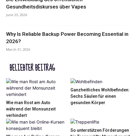
Gesundheitsdiskurses über Vapes
June 23, 2026
Why Is Reliable Backup Power Becoming Essential in
2026?
March 31, 2026
BELIEBTER BEITRAG
Ganzheitliches Wohlbefinden:
Sechs Säulen für einen
Wie man Rost am Auto
gesunden Körper
während der Monsunzeit
verhindert
So unterstützen Förderungen