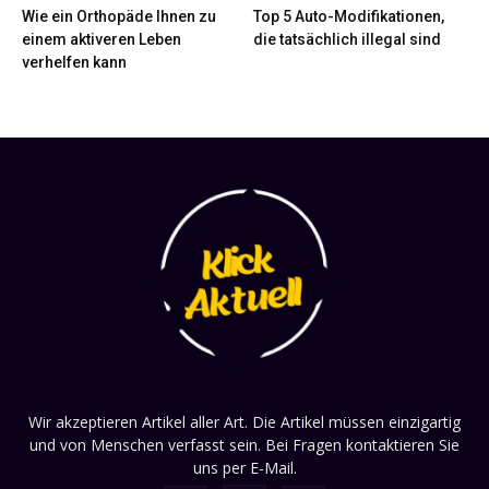
Wie ein Orthopäde Ihnen zu
Top 5 Auto-Modifikationen,
einem aktiveren Leben
die tatsächlich illegal sind
verhelfen kann
Wir akzeptieren Artikel aller Art. Die Artikel müssen einzigartig
und von Menschen verfasst sein. Bei Fragen kontaktieren Sie
uns per E-Mail.