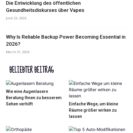
Die Entwicklung des öffentlichen
Gesundheitsdiskurses über Vapes
June 23, 2026
Why Is Reliable Backup Power Becoming Essential in
2026?
March 31, 2026
BELIEBTER BEITRAG
Wie eine Augenlasern
Beratung Ihnen zu besserem
Sehen verhilft
Einfache Wege, um kleine
Räume größer wirken zu
lassen