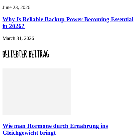
June 23, 2026
Why Is Reliable Backup Power Becoming Essential
in 2026?
March 31, 2026
BELIEBTER BEITRAG
Wie man Hormone durch Ernährung ins
Gleichgewicht bringt