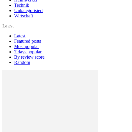
Technik
Unkategorisiert
Wirtschaft
Latest
Latest
Featured posts
Most popular
7 days popular
By review score
Random