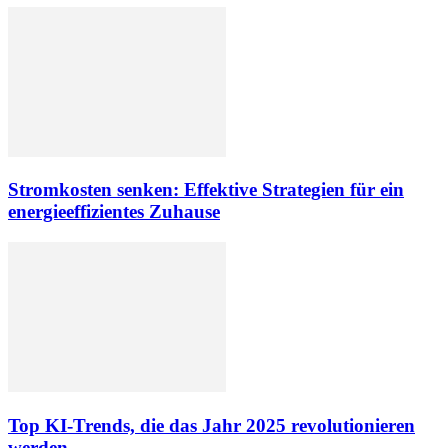
Stromkosten senken: Effektive Strategien für ein
energieeffizientes Zuhause
Top KI-Trends, die das Jahr 2025 revolutionieren
werden