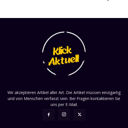
Wir akzeptieren Artikel aller Art. Die Artikel müssen einzigartig
und von Menschen verfasst sein. Bei Fragen kontaktieren Sie
uns per E-Mail.